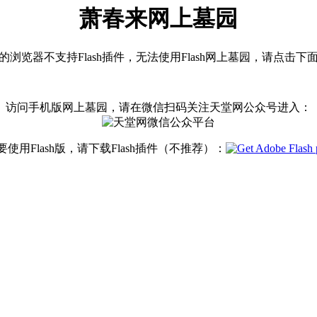
萧春来网上墓园
浏览器不支持Flash插件，无法使用Flash网上墓园，请点击下
访问手机版网上墓园，请在微信扫码关注天堂网公众号进入：
要使用Flash版，请下载Flash插件（不推荐）：