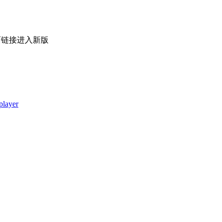
面链接进入新版