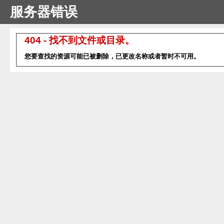
服务器错误
404 - 找不到文件或目录。
您要查找的资源可能已被删除，已更改名称或者暂时不可用。