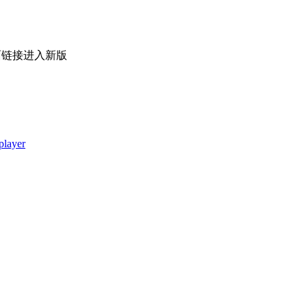
面链接进入新版