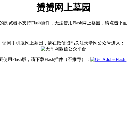
赟赟网上墓园
浏览器不支持Flash插件，无法使用Flash网上墓园，请点击下
访问手机版网上墓园，请在微信扫码关注天堂网公众号进入：
要使用Flash版，请下载Flash插件（不推荐）：